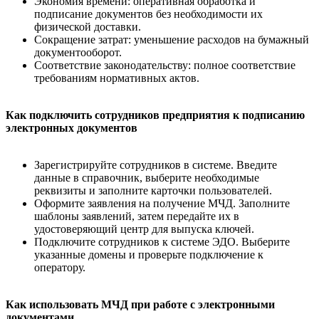
Экономия времени: оперативная обработка и
подписание документов без необходимости их
физической доставки.
Сокращение затрат: уменьшение расходов на бумажный
документооборот.
Соответствие законодательству: полное соответствие
требованиям нормативных актов.
Как подключить сотрудников предприятия к подписанию
электронных документов
Зарегистрируйте сотрудников в системе. Введите
данные в справочник, выберите необходимые
реквизиты и заполните карточки пользователей.
Оформите заявления на получение МЧД. Заполните
шаблоны заявлений, затем передайте их в
удостоверяющий центр для выпуска ключей.
Подключите сотрудников к системе ЭДО. Выберите
указанные домены и проверьте подключение к
оператору.
Как использовать МЧД при работе с электронными
документами