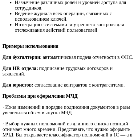
Назначение различных ролей и уровней доступа для
сотрудников.
Ведение журнала всех операций, связанных с
использованием ключей.
Интеграция с системами внутреннего контроля для
отслеживания действий пользователей.
Примеры использования
Для бухгалтерии:
автоматическая подача отчетности в ФНС.
Для HR-отдела:
подписание трудовых договоров и
заявлений.
Для юристов:
согласование контрактов с контрагентами.
Проблемы при оформлении МЧД
· Из-за изменений в порядке подписания документов в разы
увеличился объем выпуска МЧД.
· Выбор нужных полномочий из длинного списка позиций
отнимает много времени. Представьте, что нужно оформить
МЧД. Вы открываете классификатор полномочий в 1С — а в