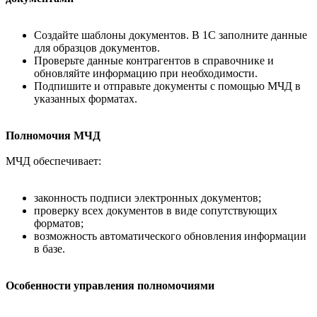
Создайте шаблоны документов. В 1С заполните данные
для образцов документов.
Проверьте данные контрагентов в справочнике и
обновляйте информацию при необходимости.
Подпишите и отправьте документы с помощью МЧД в
указанных форматах.
Полномочия МЧД
МЧД обеспечивает:
законность подписи электронных документов;
проверку всех документов в виде сопутствующих
форматов;
возможность автоматического обновления информации
в базе.
Особенности управления полномочиями