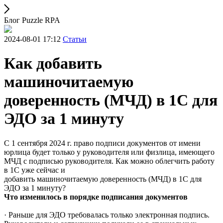
Блог Puzzle RPA
2024-08-01 17:12
Статьи
Как добавить
машиночитаемую
доверенность (МЧД) в 1С для
ЭДО за 1 минуту
С 1 сентября 2024 г. право подписи документов от имени
юрлица будет только у руководителя или физлица, имеющего
МЧД с подписью руководителя. Как можно облегчить работу
в 1С уже сейчас и
добавить машиночитаемую доверенность (МЧД) в 1С для
ЭДО за 1 минуту?
Что изменилось в порядке подписания документов
· Раньше для ЭДО требовалась только электронная подпись.