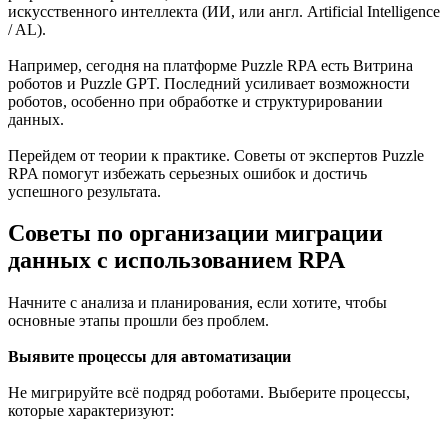
искусственного интеллекта (ИИ, или англ. Artificial Intelligence
/ AL).
Например, сегодня на платформе Puzzle RPA есть Витрина
роботов и Puzzle GPT. Последний усиливает возможности
роботов, особенно при обработке и структурировании
данных.
Перейдем от теории к практике. Советы от экспертов Puzzle
RPA помогут избежать серьезных ошибок и достичь
успешного результата.
Советы по организации миграции
данных с использованием RPA
Начните с анализа и планирования, если хотите, чтобы
основные этапы прошли без проблем.
Выявите процессы для автоматизации
Не мигрируйте всё подряд роботами. Выберите процессы,
которые характеризуют: