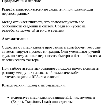
Программный перенос
Разрабатываются кастомные скрипты и приложения для
переноса данных.
Метод отличает гибкость, что позволяет учесть все
особенности сведений и систем. Среди минусов: на
разработку может уйти много времени.
Автоматизация
Существуют специальные программы и платформы, которые
автоматизируют процесс миграции. Они уменьшают ручной
труд, поэтому данные переносятся быстро и без ошибок из-за
человеческого фактора.
При выборе автоматизированного подхода важно понимать
разницу между так называемой «классической»
автоматизацией и RPA-технологией.
Классический подход к автоматизации:
использует специализированные ETL-инструменты
(Extract, Transform, Load) или скрипты,