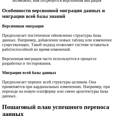
Возможно, вам потребуется версионная миграция
Особенности версионной миграции данных и
миграции всей базы знаний
Версионная миграция
Предполагает постепенное обновление структуры базы
данных. Например, добавление новых таблиц или изменение
существующих. Такой подход позволяет системе оставаться
работоспособной во время изменений.
Версионная миграция часто используется в процессе
разработки и тестирования.
Миграция всей базы данных
Предполагает перенос всей структуры целиком. Она
применяется при кардинальных изменениях. Например, при
переходе на новую платформу или смене архитектуры базы
данных.
Пошаговый план успешного переноса
данных