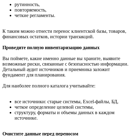
рутинность,
повторяемость,
четкие регламенты.
К таким можно отнести перенос клиентской базы, товаров,
финансовых остатков, истории транзакций.
Проведите полную инвентаризацию данных
Вы поймете, какие именно данные вы храните, выявите
возможные риски, связанные с безопасностью информации.
Детальный аудит источников и приемника заложит
фундамент для планирования.
Для наиболее полного каталога учитывайте:
все источники: старые системы, Excel-файлы, БД,
четкое определение целевой системы,
структуру, форматы и объемы данных в каждом
источнике.
Очистите данные перед переносом