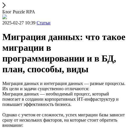
Блог Puzzle RPA
2025-02-27 10:39
Статьи
Миграция данных: что такое
миграции в
программировании и в БД,
план, способы, виды
Миграция данных и интеграция данных — разные процессы.
Их цели и задачи существенно отличаются:
Миграция данных — необходимый процесс, который
помогает в создании корпоративных ИТ-инфраструктур и
повышает эффективность бизнеса.
Однако с учетом ее сложности, успех миграции базы зависит
сразу от нескольких факторов, на которые стоит обратить
внимание: