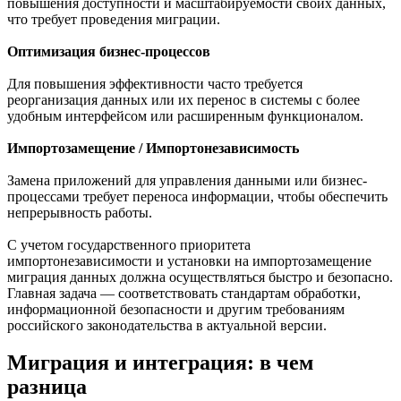
повышения доступности и масштабируемости своих данных,
что требует проведения миграции.
Оптимизация бизнес-процессов
Для повышения эффективности часто требуется
реорганизация данных или их перенос в системы с более
удобным интерфейсом или расширенным функционалом.
Импортозамещение / Импортонезависимость
Замена приложений для управления данными или бизнес-
процессами требует переноса информации, чтобы обеспечить
непрерывность работы.
С учетом государственного приоритета
импортонезависимости и установки на импортозамещение
миграция данных должна осуществляться быстро и безопасно.
Главная задача — соответствовать стандартам обработки,
информационной безопасности и другим требованиям
российского законодательства в актуальной версии.
Миграция и интеграция: в чем
разница