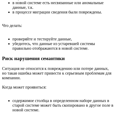
в новой системе есть несвязанные или аномальные
данные, т.к.
в процессе миграции сведения были повреждены.
Что делать:
проверяйте и тестируйте данные,
убедитесь, что данные из устаревшей системы
правильно отображаются в новой системе.
Риск нарушения семантики
Ситуация не относится к повреждению или потере данных,
но такая ошибка может привести к серьезным проблемам для
компании.
Когда может проявиться:
содержимое столбца в определенном наборе данных в
старой системе может быть скопировано в другое поле в
новой системе.