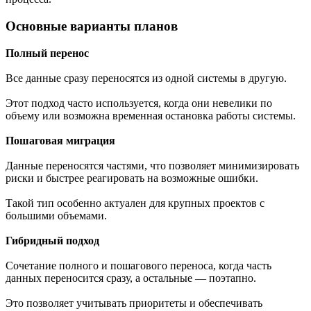
Основные варианты планов
Полный перенос
Все данные сразу переносятся из одной системы в другую.
Этот подход часто используется, когда они невелики по
объему или возможна временная остановка работы системы.
Пошаговая миграция
Данные переносятся частями, что позволяет минимизировать
риски и быстрее реагировать на возможные ошибки.
Такой тип особенно актуален для крупных проектов с
большими объемами.
Гибридный подход
Сочетание полного и пошагового переноса, когда часть
данных переносится сразу, а остальные — поэтапно.
Это позволяет учитывать приоритеты и обеспечивать