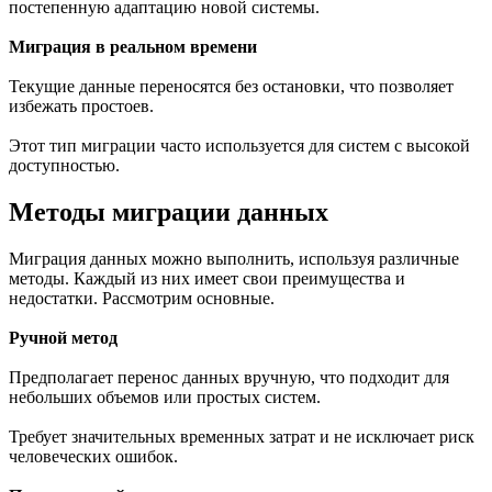
постепенную адаптацию новой системы.
Миграция в реальном времени
Текущие данные переносятся без остановки, что позволяет
избежать простоев.
Этот тип миграции часто используется для систем с высокой
доступностью.
Методы миграции данных
Миграция данных можно выполнить, используя различные
методы. Каждый из них имеет свои преимущества и
недостатки. Рассмотрим основные.
Ручной метод
Предполагает перенос данных вручную, что подходит для
небольших объемов или простых систем.
Требует значительных временных затрат и не исключает риск
человеческих ошибок.