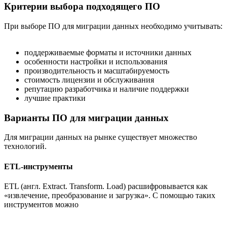
Критерии выбора подходящего ПО
При выборе ПО для миграции данных необходимо учитывать:
поддерживаемые форматы и источники данных
особенности настройки и использования
производительность и масштабируемость
стоимость лицензии и обслуживания
репутацию разработчика и наличие поддержки
лучшие практики
Варианты ПО для миграции данных
Для миграции данных на рынке существует множество
технологий.
ETL-инструменты
ETL (англ. Extract. Transform. Load) расшифровывается как
«извлечение, преобразование и загрузка». С помощью таких
инструментов можно