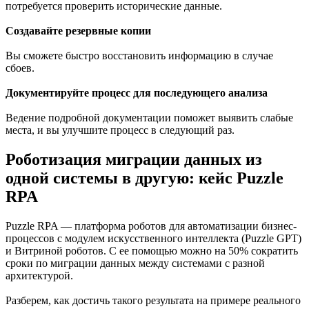
потребуется проверить исторические данные.
Создавайте резервные копии
Вы сможете быстро восстановить информацию в случае
сбоев.
Документируйте процесс для последующего анализа
Ведение подробной документации поможет выявить слабые
места, и вы улучшите процесс в следующий раз.
Роботизация миграции данных из
одной системы в другую: кейс Puzzle
RPA
Puzzle RPA — платформа роботов для автоматизации бизнес-
процессов с модулем искусственного интеллекта (Puzzle GPT)
и Витриной роботов. С ее помощью можно на 50% сократить
сроки по миграции данных между системами с разной
архитектурой.
Разберем, как достичь такого результата на примере реального