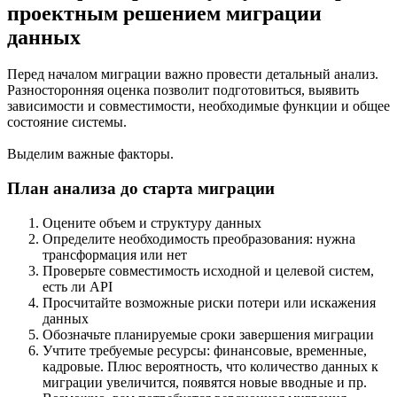
проектным решением миграции
данных
Перед началом миграции важно провести детальный анализ.
Разносторонняя оценка позволит подготовиться, выявить
зависимости и совместимости, необходимые функции и общее
состояние системы.
Выделим важные факторы.
План анализа до старта миграции
Оцените объем и структуру данных
Определите необходимость преобразования: нужна
трансформация или нет
Проверьте совместимость исходной и целевой систем,
есть ли API
Просчитайте возможные риски потери или искажения
данных
Обозначьте планируемые сроки завершения миграции
Учтите требуемые ресурсы: финансовые, временные,
кадровые. Плюс вероятность, что количество данных к
миграции увеличится, появятся новые вводные и пр.