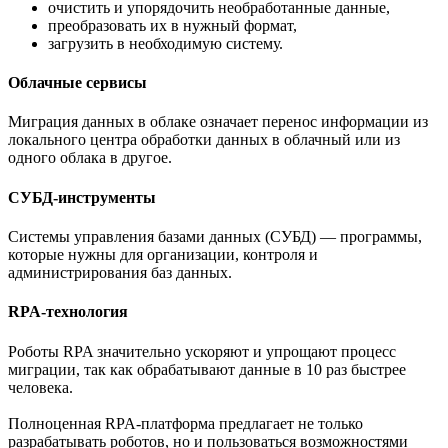
очистить и упорядочить необработанные данные,
преобразовать их в нужный формат,
загрузить в необходимую систему.
Облачные сервисы
Миграция данных в облаке означает перенос информации из
локального центра обработки данных в облачный или из
одного облака в другое.
СУБД-инструменты
Системы управления базами данных (СУБД) — программы,
которые нужны для организации, контроля и
администрирования баз данных.
RPA-технология
Роботы RPA значительно ускоряют и упрощают процесс
миграции, так как обрабатывают данные в 10 раз быстрее
человека.
Полноценная RPA-платформа предлагает не только
разрабатывать роботов, но и пользоваться возможностями