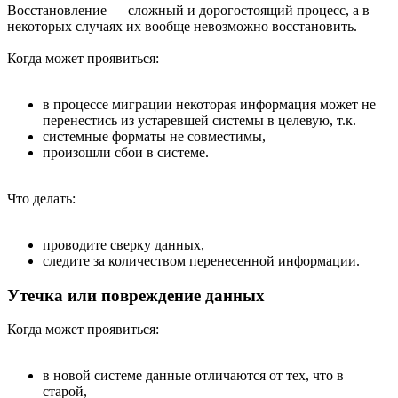
Восстановление — сложный и дорогостоящий процесс, а в
некоторых случаях их вообще невозможно восстановить.
Когда может проявиться:
в процессе миграции некоторая информация может не
перенестись из устаревшей системы в целевую, т.к.
системные форматы не совместимы,
произошли сбои в системе.
Что делать:
проводите сверку данных,
следите за количеством перенесенной информации.
Утечка или повреждение данных
Когда может проявиться:
в новой системе данные отличаются от тех, что в
старой,