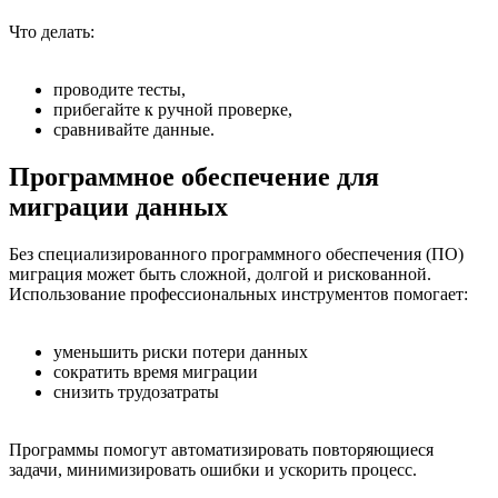
Что делать:
проводите тесты,
прибегайте к ручной проверке,
сравнивайте данные.
Программное обеспечение для
миграции данных
Без специализированного программного обеспечения (ПО)
миграция может быть сложной, долгой и рискованной.
Использование профессиональных инструментов помогает:
уменьшить риски потери данных
сократить время миграции
снизить трудозатраты
Программы помогут автоматизировать повторяющиеся
задачи, минимизировать ошибки и ускорить процесс.