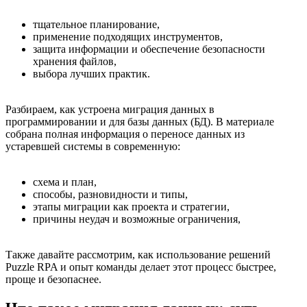
тщательное планирование,
применение подходящих инструментов,
защита информации и обеспечение безопасности
хранения файлов,
выбора лучших практик.
Разбираем, как устроена миграция данных в
программировании и для базы данных (БД). В материале
собрана полная информация о переносе данных из
устаревшей системы в современную:
схема и план,
способы, разновидности и типы,
этапы миграции как проекта и стратегии,
причины неудач и возможные ограничения,
Также давайте рассмотрим, как использование решений
Puzzle RPA и опыт команды делает этот процесс быстрее,
проще и безопаснее.