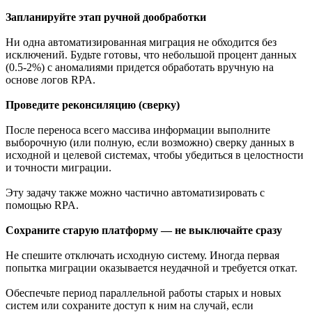
Запланируйте этап ручной дообработки
Ни одна автоматизированная миграция не обходится без
исключений. Будьте готовы, что небольшой процент данных
(0.5-2%) с аномалиями придется обработать вручную на
основе логов RPA.
Проведите реконсиляцию (сверку)
После переноса всего массива информации выполните
выборочную (или полную, если возможно) сверку данных в
исходной и целевой системах, чтобы убедиться в целостности
и точности миграции.
Эту задачу также можно частично автоматизировать с
помощью RPA.
Сохраните старую платформу — не выключайте сразу
Не спешите отключать исходную систему. Иногда первая
попытка миграции оказывается неудачной и требуется откат.
Обеспечьте период параллельной работы старых и новых
систем или сохраните доступ к ним на случай, если