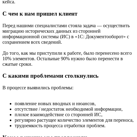
кейса.
С чем к нам пришел клиент
Перед нашими специалистами стояла задача — осуществить
миграцию исторических данных из сторонней
информационной системы (ИС) в «1С: Документооборот» с
сохранением всех сведений.
До того, как мы приступили к работе, было перенесено всего
10% элементов. Остальные 90% нужно было перенести в
сжатые сроки.
С какими проблемами столкнулись
В процессе выявились проблемы:
появление новых вводных и нюансов,
отсутствие / недостаток необходимой информации,
плохое взаимодействие со сторонней ИС,
регулярно растущее количество элементов для переноса,
трудоемкость процесса отработки проблем.