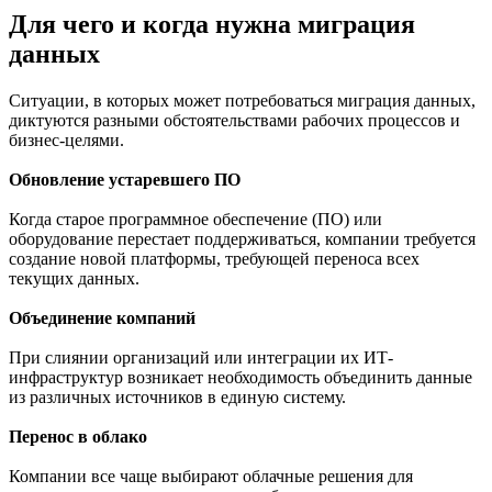
Для чего и когда нужна миграция
данных
Ситуации, в которых может потребоваться миграция данных,
диктуются разными обстоятельствами рабочих процессов и
бизнес-целями.
Обновление устаревшего ПО
Когда старое программное обеспечение (ПО) или
оборудование перестает поддерживаться, компании требуется
создание новой платформы, требующей переноса всех
текущих данных.
Объединение компаний
При слиянии организаций или интеграции их ИТ-
инфраструктур возникает необходимость объединить данные
из различных источников в единую систему.
Перенос в облако
Компании все чаще выбирают облачные решения для