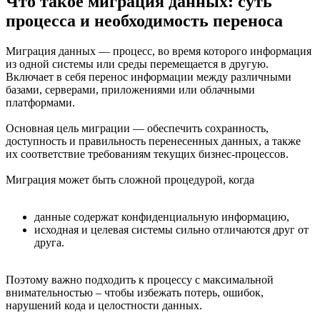
Что такое миграция данных: суть
процесса и необходимость переноса
Миграция данных — процесс, во время которого информация
из одной системы или среды перемещается в другую.
Включает в себя перенос информации между различными
базами, серверами, приложениями или облачными
платформами.
Основная цель миграции — обеспечить сохранность,
доступность и правильность перенесенных данных, а также
их соответствие требованиям текущих бизнес-процессов.
Миграция может быть сложной процедурой, когда
данные содержат конфиденциальную информацию,
исходная и целевая системы сильно отличаются друг от
друга.
Поэтому важно подходить к процессу с максимальной
внимательностью – чтобы избежать потерь, ошибок,
нарушений кода и целостности данных.