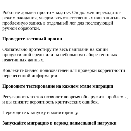
Робот не должен просто «падать». Он должен переходить в
режим ожидания, уведомлять ответственных или записывать
проблемную запись в отдельный лог для последующей
ручной обработки.
Проведите тестовый прогон
Обязательно протестируйте весь пайплайн на копии
продуктивной среды или на небольшом наборе тестовых
неактивных данных.
Вовлеките бизнес-пользователей для проверки корректности
перенесенной информации.
Проводите тестирование на каждом этапе миграции
Регулярность тестов позволит вовремя обнаружить проблемы,
и вы снизите вероятность критических ошибок.
Переходите к запуску и мониторингу.
Запускайте миграцию в период наименьшей нагрузки