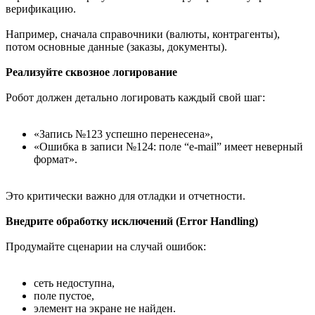
верификацию.
Например, сначала справочники (валюты, контрагенты),
потом основные данные (заказы, документы).
Реализуйте сквозное логирование
Робот должен детально логировать каждый свой шаг:
«Запись №123 успешно перенесена»,
«Ошибка в записи №124: поле “e-mail” имеет неверный
формат».
Это критически важно для отладки и отчетности.
Внедрите обработку исключений (Error Handling)
Продумайте сценарии на случай ошибок:
сеть недоступна,
поле пустое,
элемент на экране не найден.