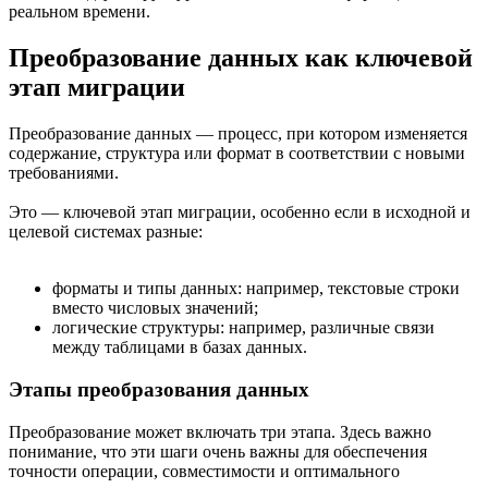
реальном времени.
Преобразование данных как ключевой
этап миграции
Преобразование данных — процесс, при котором изменяется
содержание, структура или формат в соответствии с новыми
требованиями.
Это — ключевой этап миграции, особенно если в исходной и
целевой системах разные:
форматы и типы данных: например, текстовые строки
вместо числовых значений;
логические структуры: например, различные связи
между таблицами в базах данных.
Этапы преобразования данных
Преобразование может включать три этапа. Здесь важно
понимание, что эти шаги очень важны для обеспечения
точности операции, совместимости и оптимального