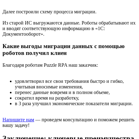
Далее построили схему процесса миграции.
Из старой ИС выгружаются данные. Роботы обрабатывают их
и вводят соответствующую информацию в «1С:
Документооборот».
Какие выгоды миграции данных с помощью
роботов получил клиен
Благодаря роботам Puzzle RPA наш заказчик:
удовлетворил все свои требования быстро и гибко,
учитывая вносимые изменения,
перенес данные вовремя и в полном объеме,
сократил время на разработку,
в 3 раза улучшил экономические показатели миграции.
Напишите нам
— проведем консультацию и поможем решить
вашу задачу!
Заключение: ключевые преимущества