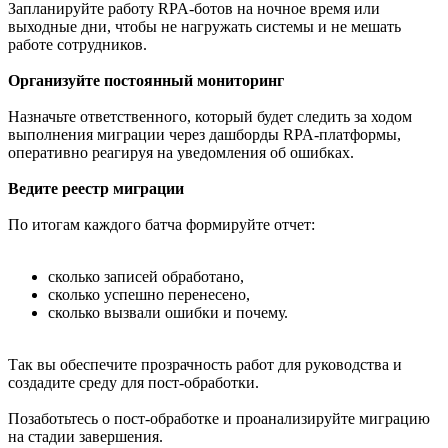
Запланируйте работу RPA-ботов на ночное время или
выходные дни, чтобы не нагружать системы и не мешать
работе сотрудников.
Организуйте постоянный мониторинг
Назначьте ответственного, который будет следить за ходом
выполнения миграции через дашборды RPA-платформы,
оперативно реагируя на уведомления об ошибках.
Ведите реестр миграции
По итогам каждого батча формируйте отчет:
сколько записей обработано,
сколько успешно перенесено,
сколько вызвали ошибки и почему.
Так вы обеспечите прозрачность работ для руководства и
создадите среду для пост-обработки.
Позаботьтесь о пост-обработке и проанализируйте миграцию
на стадии завершения.