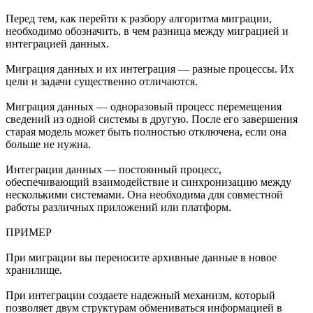
Перед тем, как перейти к разбору алгоритма миграции,
необходимо обозначить, в чем разница между миграцией и
интеграцией данных.
Миграция данных и их интеграция — разные процессы. Их
цели и задачи существенно отличаются.
Миграция данных — одноразовый процесс перемещения
сведений из одной системы в другую. После его завершения
старая модель может быть полностью отключена, если она
больше не нужна.
Интеграция данных — постоянный процесс,
обеспечивающий взаимодействие и синхронизацию между
несколькими системами. Она необходима для совместной
работы различных приложений или платформ.
ПРИМЕР
При миграции вы переносите архивные данные в новое
хранилище.
При интеграции создаете надежный механизм, который
позволяет двум структурам обмениваться информацией в