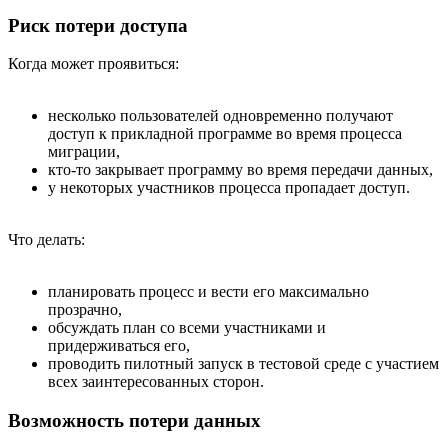
Риск потери доступа
Когда может проявиться:
несколько пользователей одновременно получают
доступ к прикладной программе во время процесса
миграции,
кто-то закрывает программу во время передачи данных,
у некоторых участников процесса пропадает доступ.
Что делать:
планировать процесс и вести его максимально
прозрачно,
обсуждать план со всеми участниками и
придерживаться его,
проводить пилотный запуск в тестовой среде с участием
всех заинтересованных сторон.
Возможность потери данных