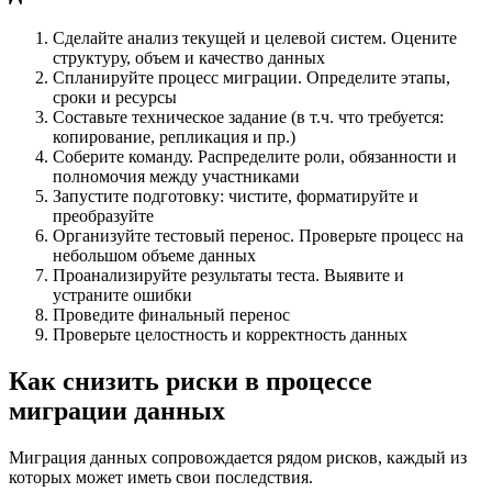
Сделайте анализ текущей и целевой систем. Оцените
структуру, объем и качество данных
Спланируйте процесс миграции. Определите этапы,
сроки и ресурсы
Составьте техническое задание (в т.ч. что требуется:
копирование, репликация и пр.)
Соберите команду. Распределите роли, обязанности и
полномочия между участниками
Запустите подготовку: чистите, форматируйте и
преобразуйте
Организуйте тестовый перенос. Проверьте процесс на
небольшом объеме данных
Проанализируйте результаты теста. Выявите и
устраните ошибки
Проведите финальный перенос
Проверьте целостность и корректность данных
Как снизить риски в процессе
миграции данных
Миграция данных сопровождается рядом рисков, каждый из
которых может иметь свои последствия.