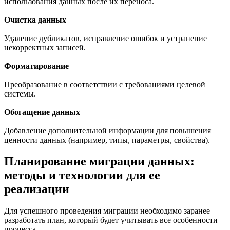
использования данных после их переноса.
Очистка данных
Удаление дубликатов, исправление ошибок и устранение
некорректных записей.
Форматирование
Преобразование в соответствии с требованиями целевой
системы.
Обогащение данных
Добавление дополнительной информации для повышения
ценности данных (например, типы, параметры, свойства).
Планирование миграции данных:
методы и технологии для ее
реализации
Для успешного проведения миграции необходимо заранее
разработать план, который будет учитывать все особенности
процесса.