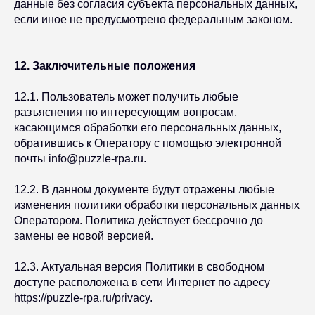
данные без согласия субъекта персональных данных,
если иное не предусмотрено федеральным законом.
12. Заключительные положения
12.1. Пользователь может получить любые
разъяснения по интересующим вопросам,
касающимся обработки его персональных данных,
обратившись к Оператору с помощью электронной
почты info@puzzle-rpa.ru.
12.2. В данном документе будут отражены любые
изменения политики обработки персональных данных
Оператором. Политика действует бессрочно до
замены ее новой версией.
12.3. Актуальная версия Политики в свободном
доступе расположена в сети Интернет по адресу
https://puzzle-rpa.ru/privacy.