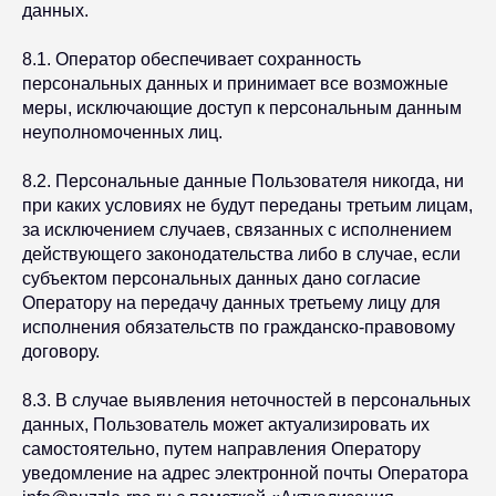
данных.
8.1. Оператор обеспечивает сохранность
персональных данных и принимает все возможные
меры, исключающие доступ к персональным данным
неуполномоченных лиц.
8.2. Персональные данные Пользователя никогда, ни
при каких условиях не будут переданы третьим лицам,
за исключением случаев, связанных с исполнением
действующего законодательства либо в случае, если
субъектом персональных данных дано согласие
Оператору на передачу данных третьему лицу для
исполнения обязательств по гражданско-правовому
договору.
8.3. В случае выявления неточностей в персональных
данных, Пользователь может актуализировать их
самостоятельно, путем направления Оператору
уведомление на адрес электронной почты Оператора