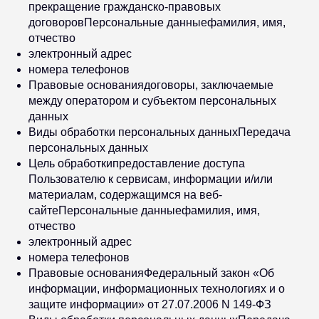
прекращение гражданско-правовых
договоровПерсональные данныефамилия, имя,
отчество
электронный адрес
номера телефонов
Правовые основаниядоговоры, заключаемые
между оператором и субъектом персональных
данных
Виды обработки персональных данныхПередача
персональных данных
Цель обработкипредоставление доступа
Пользователю к сервисам, информации и/или
материалам, содержащимся на веб-
сайтеПерсональные данныефамилия, имя,
отчество
электронный адрес
номера телефонов
Правовые основанияФедеральный закон «Об
информации, информационных технологиях и о
защите информации» от 27.07.2006 N 149-ФЗ