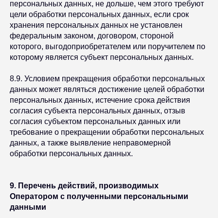
персональных данных, не дольше, чем этого требуют
цели обработки персональных данных, если срок
хранения персональных данных не установлен
федеральным законом, договором, стороной
которого, выгодоприобретателем или поручителем по
которому является субъект персональных данных.
8.9. Условием прекращения обработки персональных
данных может являться достижение целей обработки
персональных данных, истечение срока действия
согласия субъекта персональных данных, отзыв
согласия субъектом персональных данных или
требование о прекращении обработки персональных
данных, а также выявление неправомерной
обработки персональных данных.
9. Перечень действий, производимых
Оператором с полученными персональными
данными