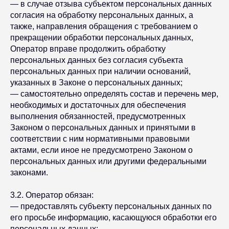
— в случае отзыва субъектом персональных данных
согласия на обработку персональных данных, а
также, направления обращения с требованием о
прекращении обработки персональных данных,
Оператор вправе продолжить обработку
персональных данных без согласия субъекта
персональных данных при наличии оснований,
указанных в Законе о персональных данных;
— самостоятельно определять состав и перечень мер,
необходимых и достаточных для обеспечения
выполнения обязанностей, предусмотренных
Законом о персональных данных и принятыми в
соответствии с ним нормативными правовыми
актами, если иное не предусмотрено Законом о
персональных данных или другими федеральными
законами.
3.2. Оператор обязан:
— предоставлять субъекту персональных данных по
его просьбе информацию, касающуюся обработки его
персональных данных;