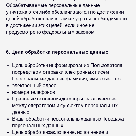
Обрабатываемые персональные данные
уничтожаются либо обезличиваются по достижении
целей обработки или в случае утраты необходимости
в достижении этих целей, если иное не
предусмотрено федеральным законом.
6. Цели обработки персональных данных
Цель обработки информирование Пользователя
посредством отправки электронных писем
Персональные данные фамилия, имя, отчество
электронный адрес
номера телефонов
Правовые основаниядоговоры, заключаемые
между оператором и субъектом персональных
данных
Виды обработки персональных данныхПередача
персональных данных
Цель обработкизаключение, исполнение и