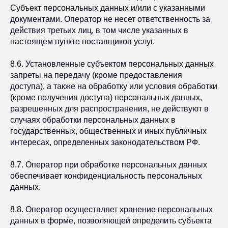
Субъект персональных данных и/или с указанными
документами. Оператор не несет ответственность за
действия третьих лиц, в том числе указанных в
настоящем пункте поставщиков услуг.
8.6. Установленные субъектом персональных данных
запреты на передачу (кроме предоставления
доступа), а также на обработку или условия обработки
(кроме получения доступа) персональных данных,
разрешенных для распространения, не действуют в
случаях обработки персональных данных в
государственных, общественных и иных публичных
интересах, определенных законодательством РФ.
8.7. Оператор при обработке персональных данных
обеспечивает конфиденциальность персональных
данных.
8.8. Оператор осуществляет хранение персональных
данных в форме, позволяющей определить субъекта