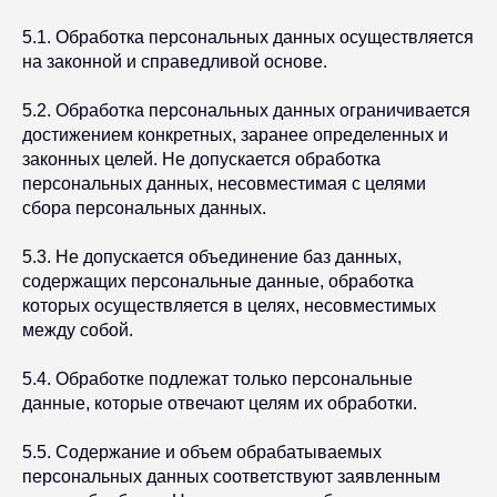
5.1. Обработка персональных данных осуществляется
на законной и справедливой основе.
5.2. Обработка персональных данных ограничивается
достижением конкретных, заранее определенных и
законных целей. Не допускается обработка
персональных данных, несовместимая с целями
сбора персональных данных.
5.3. Не допускается объединение баз данных,
содержащих персональные данные, обработка
которых осуществляется в целях, несовместимых
между собой.
5.4. Обработке подлежат только персональные
данные, которые отвечают целям их обработки.
5.5. Содержание и объем обрабатываемых
персональных данных соответствуют заявленным