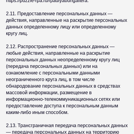
https://puzzle-rpa.ru/rpadlyabuhgaltera.
2.11. Предоставление персональных данных —
действия, направленные на раскрытие персональных
данных определенному лицу или определенному
кругу лиц.
2.12. Распространение персональных данных —
любые действия, направленные на раскрытие
персональных данных неопределенному кругу лиц
(передача персональных данных) или на
ознакомление с персональными данными
неограниченного круга лиц, в том числе
обнародование персональных данных в средствах
массовой информации, размещение в
информационно-телекоммуникационных сетях или
предоставление доступа к персональным данным
каким-либо иным способом.
2.13. Трансграничная передача персональных данных
— передача персональных данных на территорию