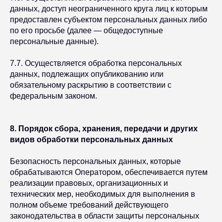
данных, доступ неограниченного круга лиц к которым
предоставлен субъектом персональных данных либо
по его просьбе (далее — общедоступные
персональные данные).
7.7. Осуществляется обработка персональных
данных, подлежащих опубликованию или
обязательному раскрытию в соответствии с
федеральным законом.
8. Порядок сбора, хранения, передачи и других
видов обработки персональных данных
Безопасность персональных данных, которые
обрабатываются Оператором, обеспечивается путем
реализации правовых, организационных и
технических мер, необходимых для выполнения в
полном объеме требований действующего
законодательства в области защиты персональных