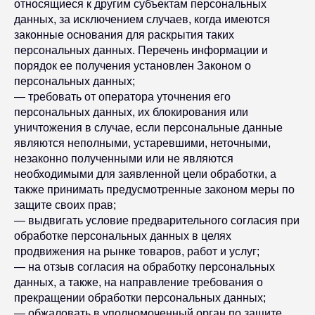
относящиеся к другим субъектам персональных
данных, за исключением случаев, когда имеются
законные основания для раскрытия таких
персональных данных. Перечень информации и
порядок ее получения установлен Законом о
персональных данных;
— требовать от оператора уточнения его
персональных данных, их блокирования или
уничтожения в случае, если персональные данные
являются неполными, устаревшими, неточными,
незаконно полученными или не являются
необходимыми для заявленной цели обработки, а
также принимать предусмотренные законом меры по
защите своих прав;
— выдвигать условие предварительного согласия при
обработке персональных данных в целях
продвижения на рынке товаров, работ и услуг;
— на отзыв согласия на обработку персональных
данных, а также, на направление требования о
прекращении обработки персональных данных;
— обжаловать в уполномоченный орган по защите