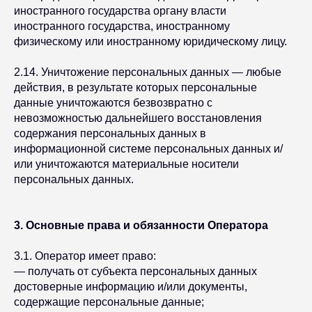
иностранного государства органу власти
иностранного государства, иностранному
физическому или иностранному юридическому лицу.
2.14. Уничтожение персональных данных — любые
действия, в результате которых персональные
данные уничтожаются безвозвратно с
невозможностью дальнейшего восстановления
содержания персональных данных в
информационной системе персональных данных и/
или уничтожаются материальные носители
персональных данных.
3. Основные права и обязанности Оператора
3.1. Оператор имеет право:
— получать от субъекта персональных данных
достоверные информацию и/или документы,
содержащие персональные данные;