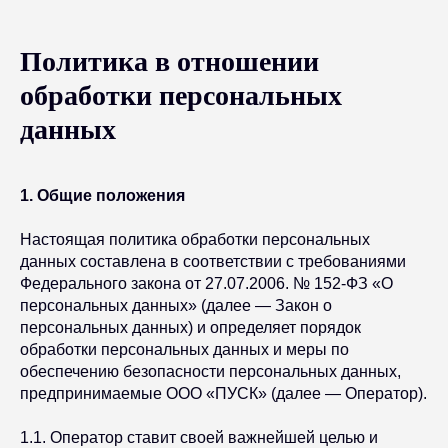
Политика в отношении
обработки персональных
данных
1. Общие положения
Настоящая политика обработки персональных
данных составлена в соответствии с требованиями
Федерального закона от 27.07.2006. № 152-ФЗ «О
персональных данных» (далее — Закон о
персональных данных) и определяет порядок
обработки персональных данных и меры по
обеспечению безопасности персональных данных,
предпринимаемые ООО «ПУСК» (далее — Оператор).
1.1. Оператор ставит своей важнейшей целью и