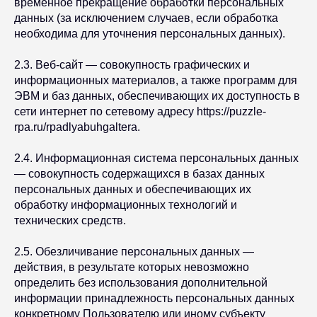
временное прекращение обработки персональных
данных (за исключением случаев, если обработка
необходима для уточнения персональных данных).
2.3. Веб-сайт — совокупность графических и
информационных материалов, а также программ для
ЭВМ и баз данных, обеспечивающих их доступность в
сети интернет по сетевому адресу https://puzzle-
rpa.ru/rpadlyabuhgaltera.
2.4. Информационная система персональных данных
— совокупность содержащихся в базах данных
персональных данных и обеспечивающих их
обработку информационных технологий и
технических средств.
2.5. Обезличивание персональных данных —
действия, в результате которых невозможно
определить без использования дополнительной
информации принадлежность персональных данных
конкретному Пользователю или иному субъекту