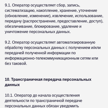
9.1. Оператор осуществляет сбор, запись,
систематизацию, накопление, хранение, уточнение
(обновление, изменение), извлечение, использование,
передачу (распространение, предоставление, доступ),
обезличивание, блокирование, удаление и
уничтожение персональных данных.
9.2. Оператор осуществляет автоматизированную
обработку персональных данных с получением и/или
передачей полученной информации по
информационно-телекоммуникационным сетям или
без таковой.
10. Трансграничная передача персональных
данных
10.1. Оператор до начала осуществления
деятельности по трансграничной передаче
персональных данных обязан уведомить