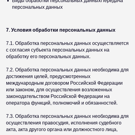
Виды обработки персональных данныхПередача
персональных данных
7. Условия обработки персональных данных
7.1. Обработка персональных данных осуществляется
с согласия субъекта персональных данных на
обработку его персональных данных.
7.2. Обработка персональных данных необходима для
достижения целей, предусмотренных
международным договором Российской Федерации
или законом, для осуществления возложенных
законодательством Российской Федерации на
оператора функций, полномочий и обязанностей.
7.3. Обработка персональных данных необходима для
осуществления правосудия, исполнения судебного
акта, акта другого органа или должностного лица,