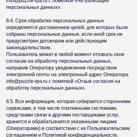
info@puzzle-rpa.ru с пометкой «Актуализация
персональных данных».
8.4. Срок обработки персональных данных
определяется достижением целей, для которых были
собраны персональные данные, если иной срок не
предусмотрен договором или действующим
законодательством.
Пользователь может в любой момент отозвать свое
согласие на обработку персональных данных,
направив Оператору уведомление посредством
электронной почты на электронный адрес Оператора
info@puzzle-rpa.ru с пометкой «Отзыв согласия на
обработку персональных данных».
8.5. Вся информация, которая собирается сторонними
сервисами, в том числе платежными системами,
средствами связи и другими поставщиками услуг,
хранится и обрабатывается указанными лицами
(Операторами) в соответствии с их Пользовательским
соглашением и Политикой конфиденциальности.