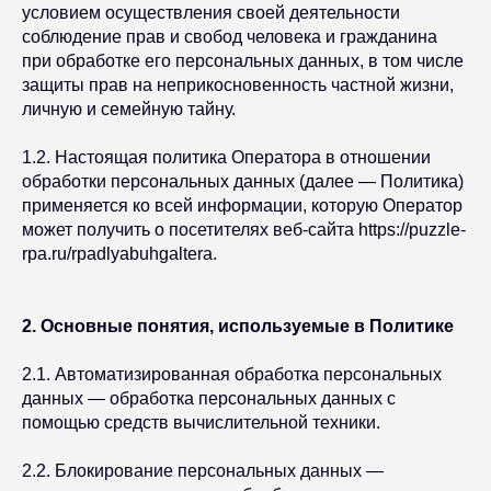
условием осуществления своей деятельности
соблюдение прав и свобод человека и гражданина
при обработке его персональных данных, в том числе
защиты прав на неприкосновенность частной жизни,
личную и семейную тайну.
1.2. Настоящая политика Оператора в отношении
обработки персональных данных (далее — Политика)
применяется ко всей информации, которую Оператор
может получить о посетителях веб-сайта https://puzzle-
rpa.ru/rpadlyabuhgaltera.
2. Основные понятия, используемые в Политике
2.1. Автоматизированная обработка персональных
данных — обработка персональных данных с
помощью средств вычислительной техники.
2.2. Блокирование персональных данных —