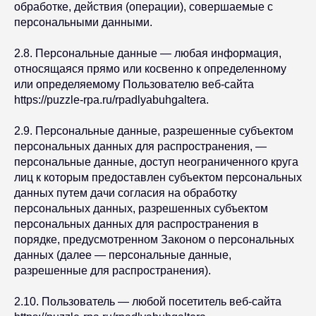
обработке, действия (операции), совершаемые с
персональными данными.
2.8. Персональные данные — любая информация,
относящаяся прямо или косвенно к определенному
или определяемому Пользователю веб-сайта
https://puzzle-rpa.ru/rpadlyabuhgaltera.
2.9. Персональные данные, разрешенные субъектом
персональных данных для распространения, —
персональные данные, доступ неограниченного круга
лиц к которым предоставлен субъектом персональных
данных путем дачи согласия на обработку
персональных данных, разрешенных субъектом
персональных данных для распространения в
порядке, предусмотренном Законом о персональных
данных (далее — персональные данные,
разрешенные для распространения).
2.10. Пользователь — любой посетитель веб-сайта