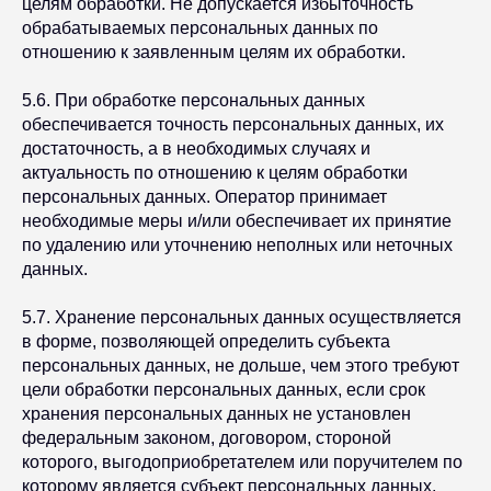
целям обработки. Не допускается избыточность
обрабатываемых персональных данных по
отношению к заявленным целям их обработки.
5.6. При обработке персональных данных
обеспечивается точность персональных данных, их
достаточность, а в необходимых случаях и
актуальность по отношению к целям обработки
персональных данных. Оператор принимает
необходимые меры и/или обеспечивает их принятие
по удалению или уточнению неполных или неточных
данных.
5.7. Хранение персональных данных осуществляется
в форме, позволяющей определить субъекта
персональных данных, не дольше, чем этого требуют
цели обработки персональных данных, если срок
хранения персональных данных не установлен
федеральным законом, договором, стороной
которого, выгодоприобретателем или поручителем по
которому является субъект персональных данных.