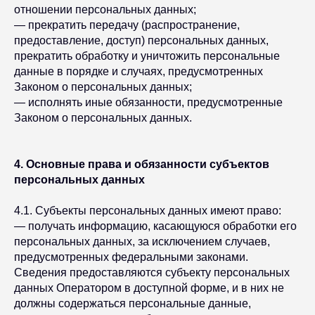
отношении персональных данных;
— прекратить передачу (распространение,
предоставление, доступ) персональных данных,
прекратить обработку и уничтожить персональные
данные в порядке и случаях, предусмотренных
Законом о персональных данных;
— исполнять иные обязанности, предусмотренные
Законом о персональных данных.
4. Основные права и обязанности субъектов
персональных данных
4.1. Субъекты персональных данных имеют право:
— получать информацию, касающуюся обработки его
персональных данных, за исключением случаев,
предусмотренных федеральными законами.
Сведения предоставляются субъекту персональных
данных Оператором в доступной форме, и в них не
должны содержаться персональные данные,