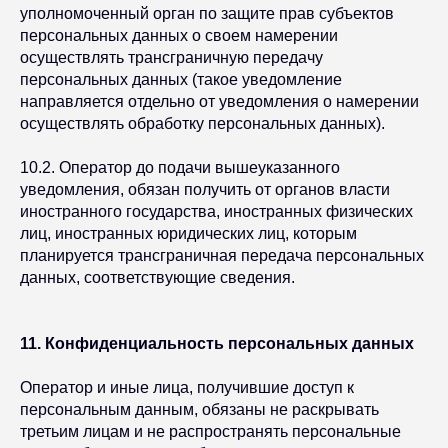
уполномоченный орган по защите прав субъектов
персональных данных о своем намерении
осуществлять трансграничную передачу
персональных данных (такое уведомление
направляется отдельно от уведомления о намерении
осуществлять обработку персональных данных).
10.2. Оператор до подачи вышеуказанного
уведомления, обязан получить от органов власти
иностранного государства, иностранных физических
лиц, иностранных юридических лиц, которым
планируется трансграничная передача персональных
данных, соответствующие сведения.
11. Конфиденциальность персональных данных
Оператор и иные лица, получившие доступ к
персональным данным, обязаны не раскрывать
третьим лицам и не распространять персональные