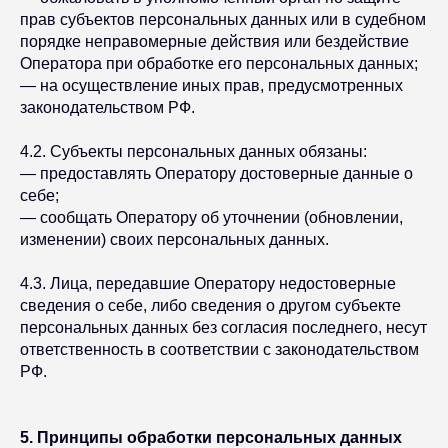
прав субъектов персональных данных или в судебном
порядке неправомерные действия или бездействие
Оператора при обработке его персональных данных;
— на осуществление иных прав, предусмотренных
законодательством РФ.
4.2. Субъекты персональных данных обязаны:
— предоставлять Оператору достоверные данные о
себе;
— сообщать Оператору об уточнении (обновлении,
изменении) своих персональных данных.
4.3. Лица, передавшие Оператору недостоверные
сведения о себе, либо сведения о другом субъекте
персональных данных без согласия последнего, несут
ответственность в соответствии с законодательством
РФ.
5. Принципы обработки персональных данных