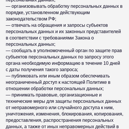
— организовывать обработку персональных данных в
порядке, установленном действующим
законодательством РФ;
— отвечать на обращения и запросы субъектов
персональных данных и их законных представителей
в соответствии с требованиями Закона о
персональных данных;
— сообщать в уполномоченный орган по защите прав
субъектов персональных данных по запросу этого
органа необходимую информацию в течение 10 дней
с даты получения такого запроса;
— публиковать или иным образом обеспечивать
неограниченный доступ к настоящей Политике в
отношении обработки персональных данных;
— принимать правовые, организационные и
технические меры для защиты персональных данных
от неправомерного или случайного доступа к ним,
уничтожения, изменения, блокирования, копирования,
предоставления, распространения персональных
данных, а также от иных неправомерных действий в