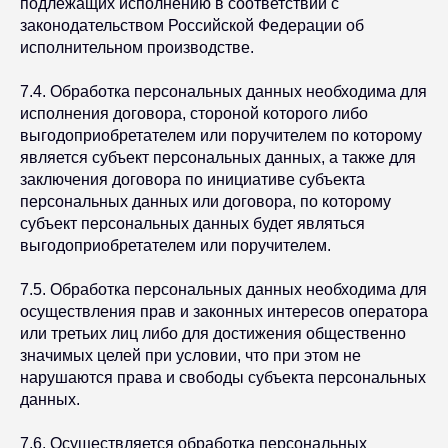
подлежащих исполнению в соответствии с
законодательством Российской Федерации об
исполнительном производстве.
7.4. Обработка персональных данных необходима для
исполнения договора, стороной которого либо
выгодоприобретателем или поручителем по которому
является субъект персональных данных, а также для
заключения договора по инициативе субъекта
персональных данных или договора, по которому
субъект персональных данных будет являться
выгодоприобретателем или поручителем.
7.5. Обработка персональных данных необходима для
осуществления прав и законных интересов оператора
или третьих лиц либо для достижения общественно
значимых целей при условии, что при этом не
нарушаются права и свободы субъекта персональных
данных.
7.6. Осуществляется обработка персональных