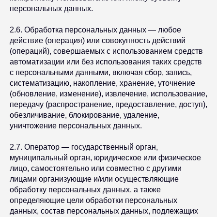
персональных данных.
2.6. Обработка персональных данных — любое
действие (операция) или совокупность действий
(операций), совершаемых с использованием средств
автоматизации или без использования таких средств
с персональными данными, включая сбор, запись,
систематизацию, накопление, хранение, уточнение
(обновление, изменение), извлечение, использование,
передачу (распространение, предоставление, доступ),
обезличивание, блокирование, удаление,
уничтожение персональных данных.
2.7. Оператор — государственный орган,
муниципальный орган, юридическое или физическое
лицо, самостоятельно или совместно с другими
лицами организующие и/или осуществляющие
обработку персональных данных, а также
определяющие цели обработки персональных
данных, состав персональных данных, подлежащих